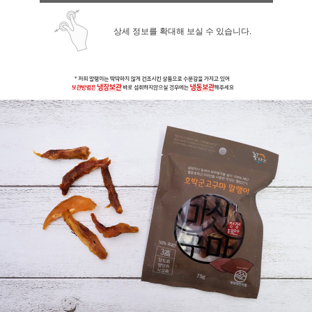
상세 정보를 확대해 보실 수 있습니다.