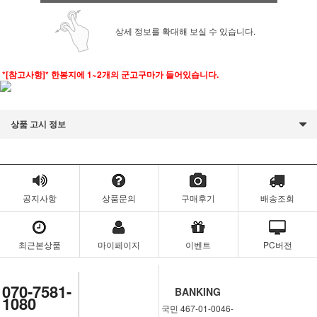
상세 정보를 확대해 보실 수 있습니다.
*[참고사항]* 한봉지에 1~2개의 군고구마가 들어있습니다.
상품 고시 정보
공지사항
상품문의
구매후기
배송조회
최근본상품
마이페이지
이벤트
PC버전
070-7581-
BANKING
1080
국민 467-01-0046-