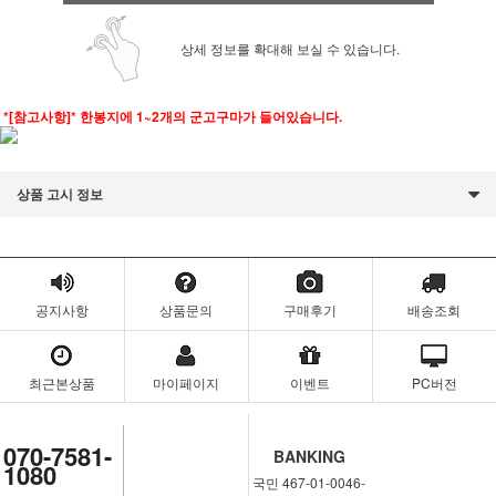
상세 정보를 확대해 보실 수 있습니다.
*[참고사항]* 한봉지에 1~2개의 군고구마가 들어있습니다.
상품 고시 정보
공지사항
상품문의
구매후기
배송조회
최근본상품
마이페이지
이벤트
PC버전
070-7581-
BANKING
1080
국민 467-01-0046-