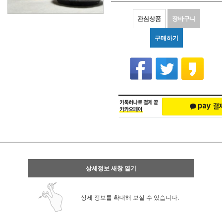
관심상품
장바구니
구매하기
상세정보 새창 열기
상세 정보를 확대해 보실 수 있습니다.