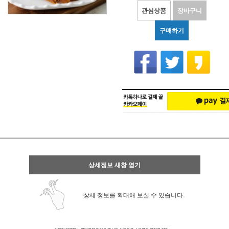
관심상품
장바구니
구매하기
상세정보 새창 열기
상세 정보를 확대해 보실 수 있습니다.