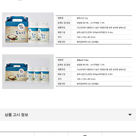
상품 고시 정보