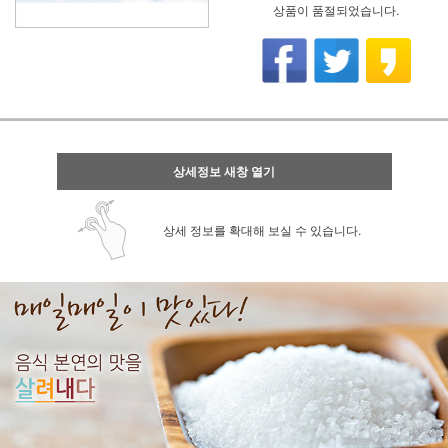
상품이 품절되었습니다.
상세정보 새창 열기
상세 정보를 확대해 보실 수 있습니다.