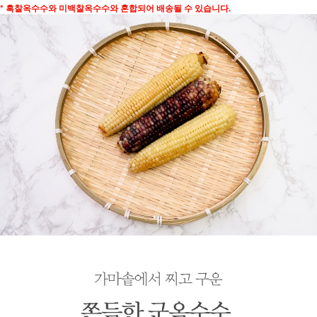
* 흑찰옥수수와 미백찰옥수수와 혼합되어 배송될 수 있습니다.