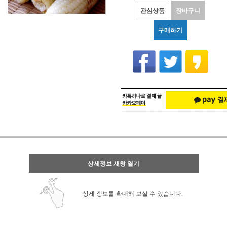
관심상품
장바구니
구매하기
상세정보 새창 열기
상세 정보를 확대해 보실 수 있습니다.