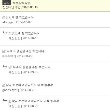
공지
회원탈퇴방법
청정태안식품 | 2020-09-15
맛있게 잘 먹었습니다
etranger
| 2014-10-07
맛있게 잘 먹었습니다
게장닷컴
| 2014-10-10
두개의 상품을 주문 했습니다.
killserver
| 2014-08-29
두개의 상품을 주문 했습니다.
게장닷컴
| 2014-09-02
방금 주문하고 입금까지 마쳤습니다!
goodslayer
| 2014-08-23
방금 주문하고 입금까지 마쳤습니다!
게장닷컴
| 2014-08-26